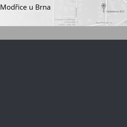
Modřice u Brna